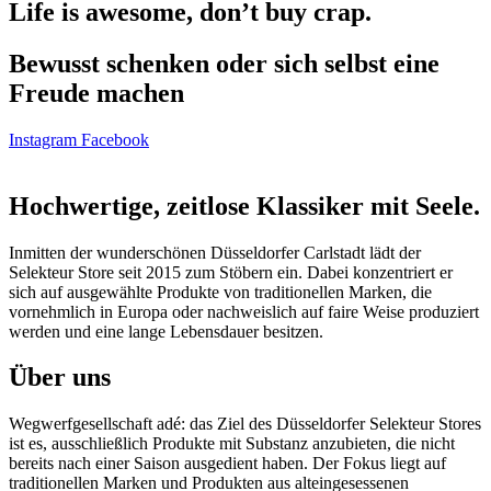
Life is awesome, don’t buy crap.
Bewusst schenken oder sich selbst eine
Freude machen
Instagram
Facebook
Hochwertige, zeitlose Klassiker mit Seele.
Inmitten der wunderschönen Düsseldorfer Carlstadt lädt der
Selekteur Store seit 2015 zum Stöbern ein. Dabei konzentriert er
sich auf ausgewählte Produkte von traditionellen Marken, die
vornehmlich in Europa oder nachweislich auf faire Weise produziert
werden und eine lange Lebensdauer besitzen.
Über uns
Wegwerfgesellschaft adé: das Ziel des Düsseldorfer Selekteur Stores
ist es, ausschließlich Produkte mit Substanz anzubieten, die nicht
bereits nach einer Saison ausgedient haben. Der Fokus liegt auf
traditionellen Marken und Produkten aus alteingesessenen