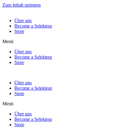
Zum Inhalt springen
Über uns
Become a Selekteur
Store
Menü
Über uns
Become a Selekteur
Store
Über uns
Become a Selekteur
Store
Menü
Über uns
Become a Selekteur
Store