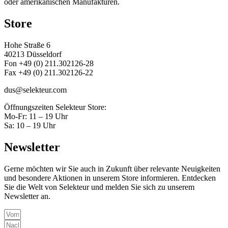
oder amerikanischen Manufakturen.
Store
Hohe Straße 6
40213 Düsseldorf
Fon +49 (0) 211.302126-28
Fax +49 (0) 211.302126-22
dus@selekteur.com
Öffnungszeiten Selekteur Store:
Mo-Fr: 11 – 19 Uhr
Sa: 10 – 19 Uhr
Newsletter
Gerne möchten wir Sie auch in Zukunft über relevante Neuigkeiten
und besondere Aktionen in unserem Store informieren. Entdecken
Sie die Welt von Selekteur und melden Sie sich zu unserem
Newsletter an.